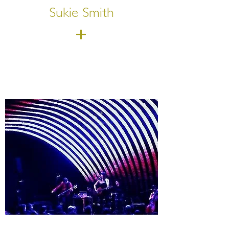
Sukie Smith